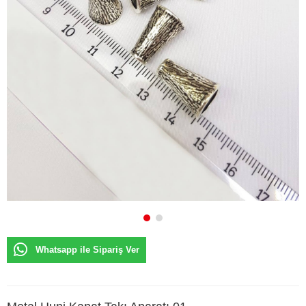
Whatsapp ile Sipariş Ver