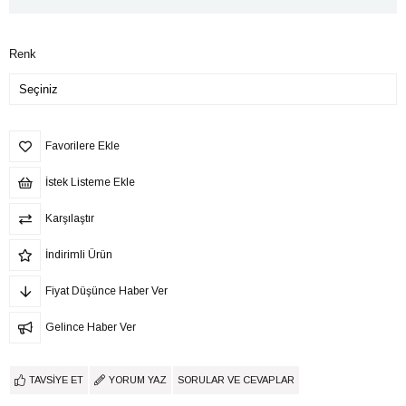
Renk
Favorilere Ekle
İstek Listeme Ekle
Karşılaştır
İndirimli Ürün
Fiyat Düşünce Haber Ver
Gelince Haber Ver
TAVSIYE ET
YORUM YAZ
SORULAR VE CEVAPLAR