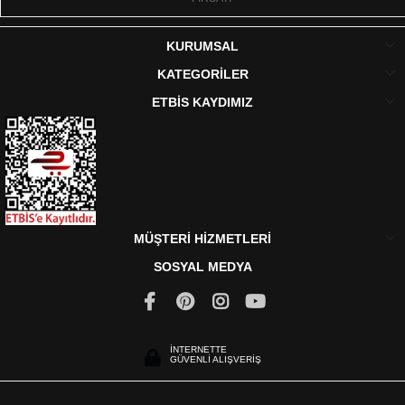
KURUMSAL
KATEGORİLER
ETBİS KAYDIMIZ
MÜŞTERİ HİZMETLERİ
SOSYAL MEDYA
İNTERNETTE
GÜVENLİ ALIŞVERİŞ