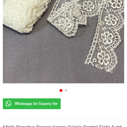
Whatsapp ile Sipariş Ver