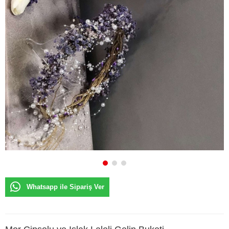
Whatsapp ile Sipariş Ver