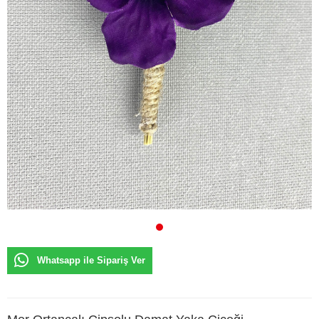
Whatsapp ile Sipariş Ver