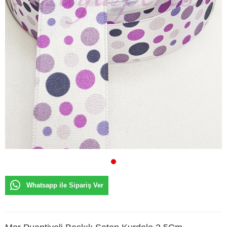
Whatsapp ile Sipariş Ver