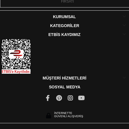
FIRSATI
KURUMSAL
KATEGORİLER
ETBİS KAYDIMIZ
MÜŞTERİ HİZMETLERİ
SOSYAL MEDYA
İNTERNETTE
GÜVENLİ ALIŞVERİŞ