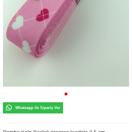
Whatsapp ile Sipariş Ver