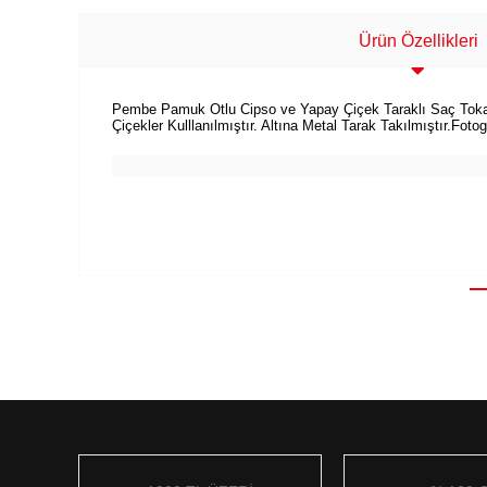
Ürün Özellikleri
Pembe Pamuk Otlu Cipso ve Yapay Çiçek Taraklı Saç Toka
Çiçekler Kulllanılmıştır. Altına Metal Tarak Takılmıştır.Fot