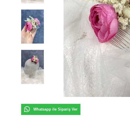
Whatsapp ile Sipariş Ver