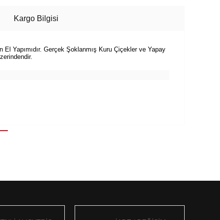
Kargo Bilgisi
 El Yapımıdır. Gerçek Şoklanmış Kuru Çiçekler ve Yapay
zerindendir.