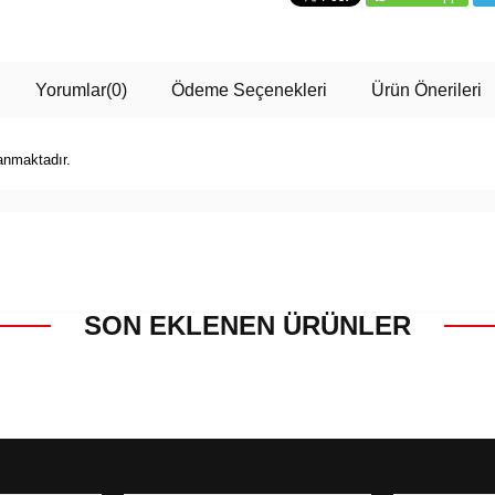
Yorumlar
(0)
Ödeme Seçenekleri
Ürün Önerileri
anmaktadır.
SON EKLENEN ÜRÜNLER