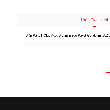
Ürün Özellikleri
Ürün Paketli Olup Adet Siparişinizde Paket Gönderimi Sağl