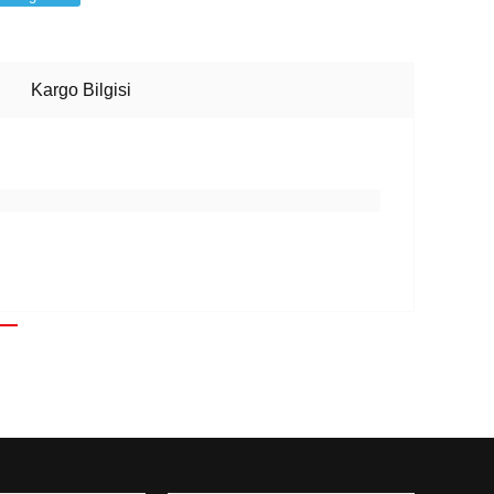
Kargo Bilgisi