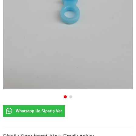
Whatsapp ile Sipariş Ver