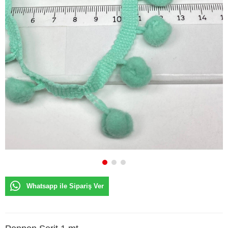
Whatsapp ile Sipariş Ver