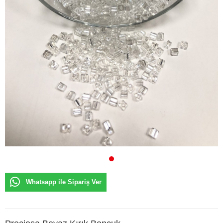
Whatsapp ile Sipariş Ver