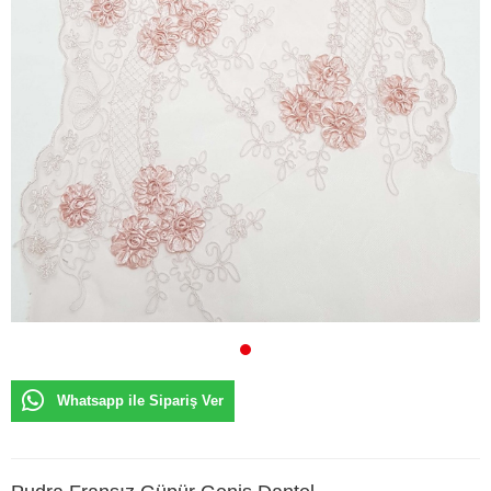
Whatsapp ile Sipariş Ver