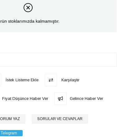
rün stoklarımızda kalmamıştır.
İstek Listeme Ekle
Karşılaştır
Fiyat Düşünce Haber Ver
Gelince Haber Ver
ORUM YAZ
SORULAR VE CEVAPLAR
Telegram