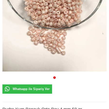
Whatsapp ile Sipariş Ver