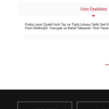
Ürün Özellikleri
Pudra Lazer Çiçekli İncili Taç ve Tüylü Lohusa Terlik Seti
Özel Üretilmiştir. Yumuşak ve Rahat Tabanlıdır. Özel Tasar