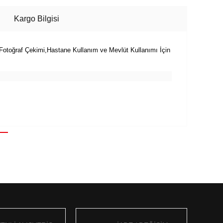
Kargo Bilgisi
i.Fotoğraf Çekimi,Hastane Kullanım ve Mevlüt Kullanımı İçin