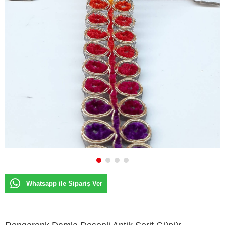
Whatsapp ile Sipariş Ver