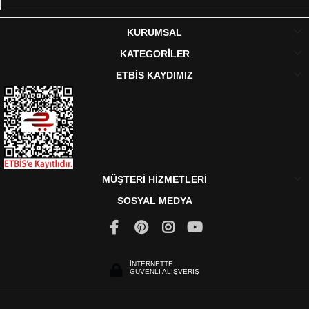
KURUMSAL
KATEGORİLER
ETBİS KAYDIMIZ
MÜŞTERİ HİZMETLERİ
SOSYAL MEDYA
İNTERNETTE
GÜVENLİ ALIŞVERİŞ