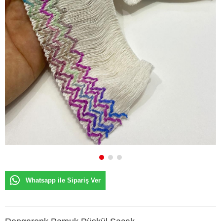
Whatsapp ile Sipariş Ver