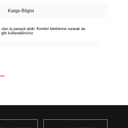
Kargo Bilgisi
olan ip paraşüt ipidir. Kimileri bileklerine sararak da
ibi kullanabilirsiniz.