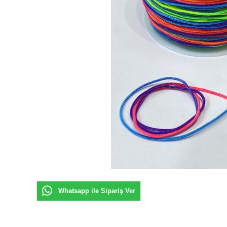
Whatsapp ile Sipariş Ver