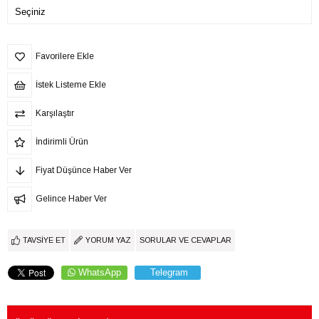
Favorilere Ekle
İstek Listeme Ekle
Karşılaştır
İndirimli Ürün
Fiyat Düşünce Haber Ver
Gelince Haber Ver
TAVSIYE ET
YORUM YAZ
SORULAR VE CEVAPLAR
WhatsApp
Telegram