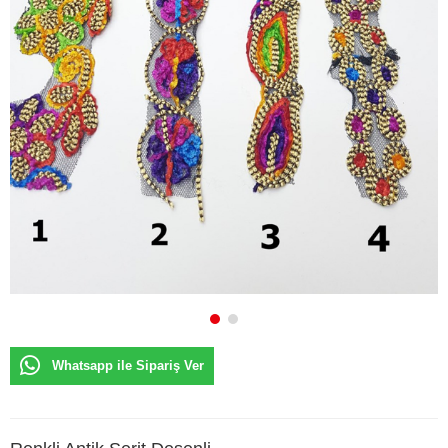
Whatsapp ile Sipariş Ver