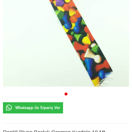
Whatsapp ile Sipariş Ver