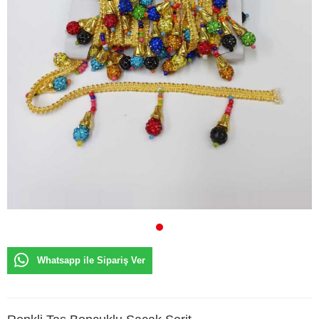
Whatsapp ile Sipariş Ver