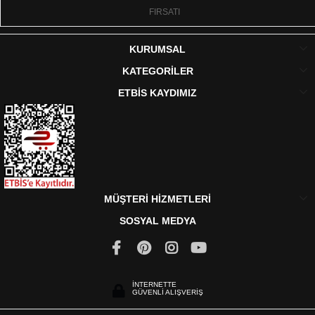
FIRSATI
KURUMSAL
KATEGORİLER
ETBİS KAYDIMIZ
MÜŞTERİ HİZMETLERİ
SOSYAL MEDYA
İNTERNETTE
GÜVENLİ ALIŞVERİŞ