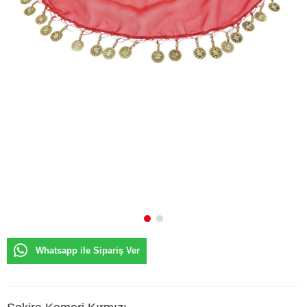
Whatsapp ile Sipariş Ver