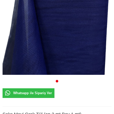
Whatsapp ile Sipariş Ver