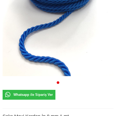
Whatsapp ile Sipariş Ver