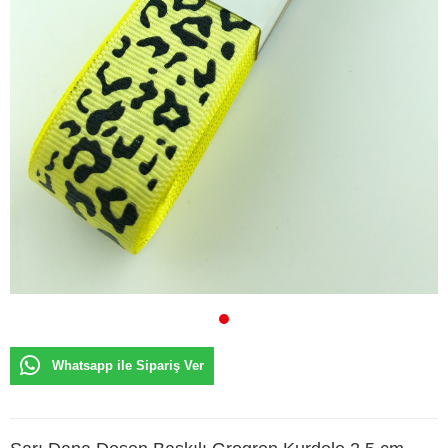
Whatsapp ile Sipariş Ver