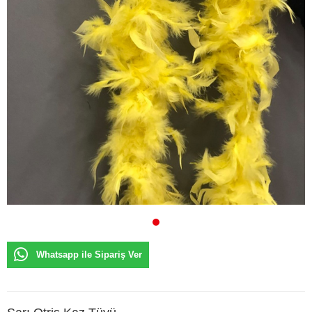
Whatsapp ile Sipariş Ver