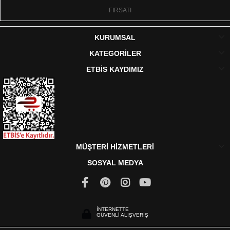
FIRSATI
KURUMSAL
KATEGORİLER
ETBİS KAYDIMIZ
MÜŞTERİ HİZMETLERİ
SOSYAL MEDYA
İNTERNETTE
GÜVENLİ ALIŞVERİŞ