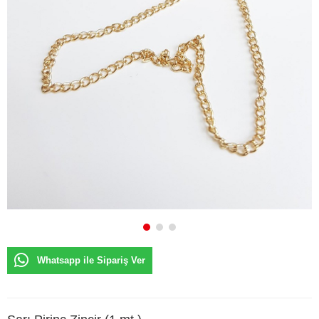
Whatsapp ile Sipariş Ver