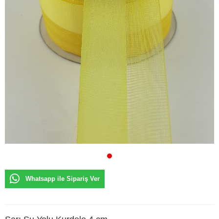
Whatsapp ile Sipariş Ver