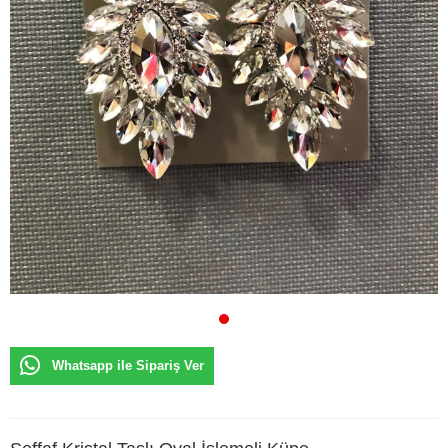
Whatsapp ile Sipariş Ver