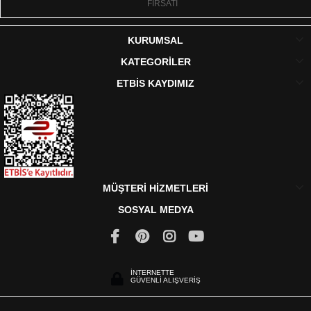
FIRSATI
KURUMSAL
KATEGORİLER
ETBİS KAYDIMIZ
MÜŞTERİ HİZMETLERİ
SOSYAL MEDYA
İNTERNETTE
GÜVENLİ ALIŞVERİŞ