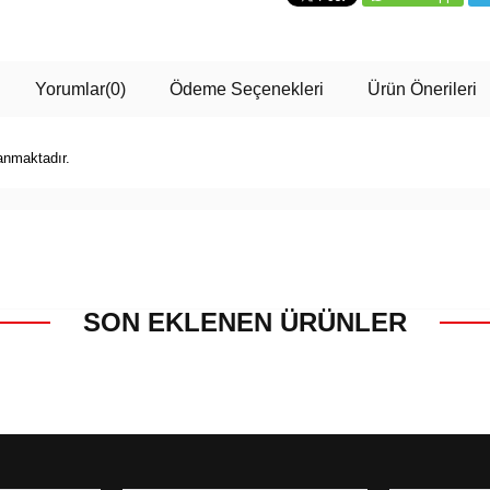
Yorumlar
(0)
Ödeme Seçenekleri
Ürün Önerileri
anmaktadır.
SON EKLENEN ÜRÜNLER