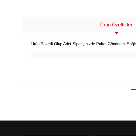
Ürün Özellikleri
Ürün Paketli Olup Adet Siparişinizde Paket Gönderimi Sağl