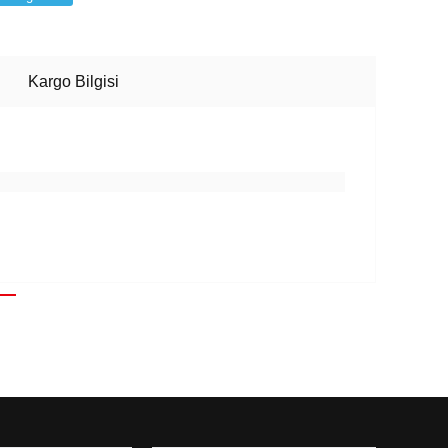
Kargo Bilgisi