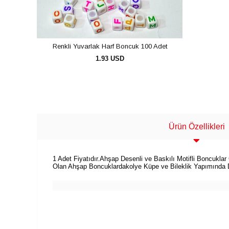
Renkli Yuvarlak Harf Boncuk 100 Adet
1.93 USD
SEPETE EKLE
Ürün Özellikleri
1 Adet Fiyatıdır.Ahşap Desenli ve Baskılı Motifli Boncuklar
Olan Ahşap Boncuklardakolye Küpe ve Bileklik Yapımında Da