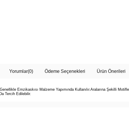
Yorumlar
(0)
Ödeme Seçenekleri
Ürün Önerileri
 Genellikle Emzikaskısı Malzeme Yapımında Kullanılır.Aralarına Şekilli Motifle
 Tercih Edilebilir.