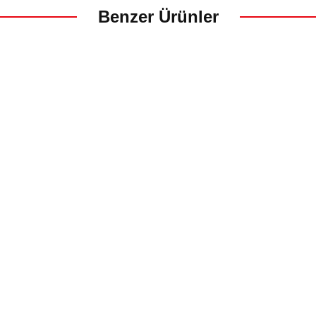
Benzer Ürünler