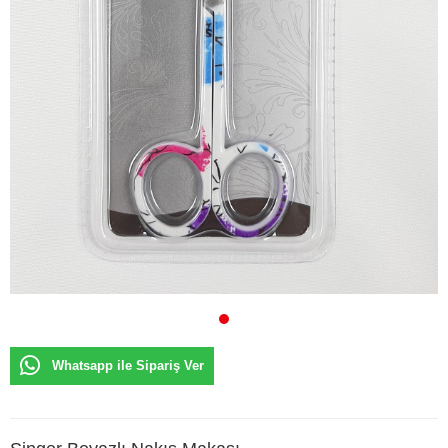
Whatsapp ile Sipariş Ver