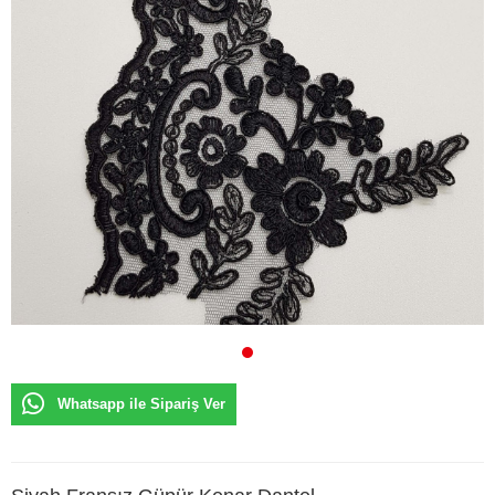
Whatsapp ile Sipariş Ver