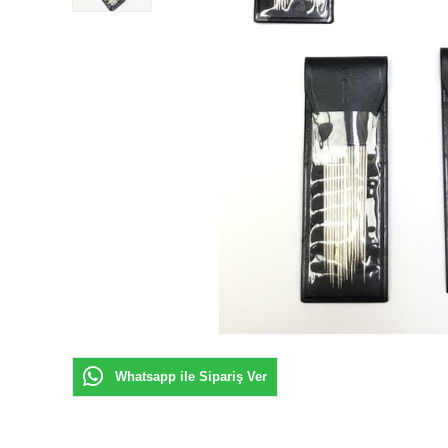
Whatsapp ile Sipariş Ver