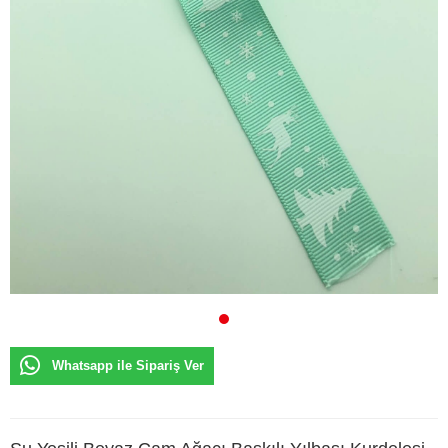
Whatsapp ile Sipariş Ver