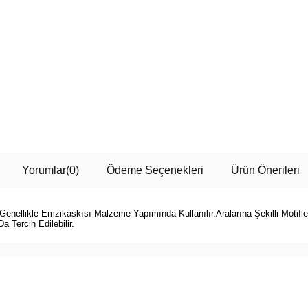
Yorumlar
(0)
Ödeme Seçenekleri
Ürün Önerileri
 Genellikle Emzikaskısı Malzeme Yapımında Kullanılır.Aralarına Şekilli Motifle
 Tercih Edilebilir.