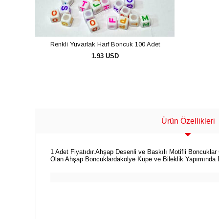
Renkli Yuvarlak Harf Boncuk 100 Adet
1.93 USD
SEPETE EKLE
Ürün Özellikleri
1 Adet Fiyatıdır.Ahşap Desenli ve Baskılı Motifli Boncuklar
Olan Ahşap Boncuklardakolye Küpe ve Bileklik Yapımında Da