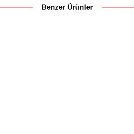
Benzer Ürünler