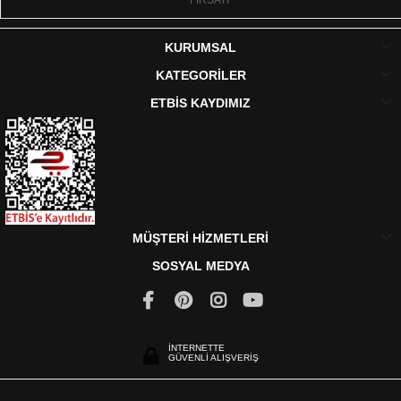
FIRSATI
KURUMSAL
KATEGORİLER
ETBİS KAYDIMIZ
MÜŞTERİ HİZMETLERİ
SOSYAL MEDYA
İNTERNETTE
GÜVENLİ ALIŞVERİŞ