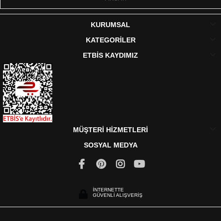
KURUMSAL
KATEGORİLER
ETBİS KAYDIMIZ
MÜŞTERİ HİZMETLERİ
SOSYAL MEDYA
İNTERNETTE
GÜVENLİ ALIŞVERİŞ