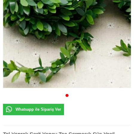
Whatsapp ile Sipariş Ver