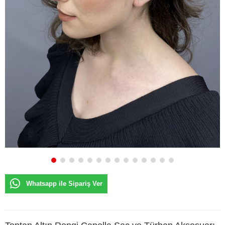
Whatsapp ile Sipariş Ver