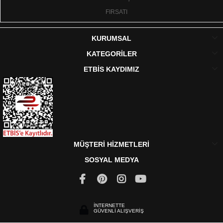
FIRSATI
KURUMSAL
KATEGORİLER
ETBİS KAYDIMIZ
MÜŞTERİ HİZMETLERİ
SOSYAL MEDYA
İNTERNETTE
GÜVENLİ ALIŞVERİŞ