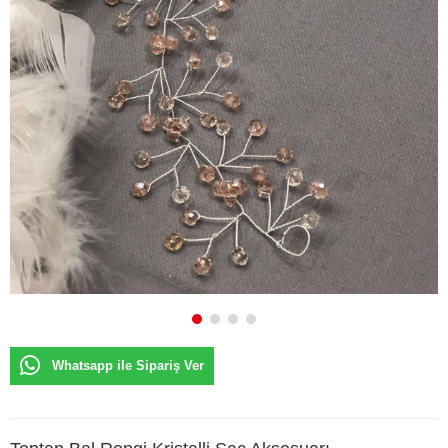
Whatsapp ile Sipariş Ver