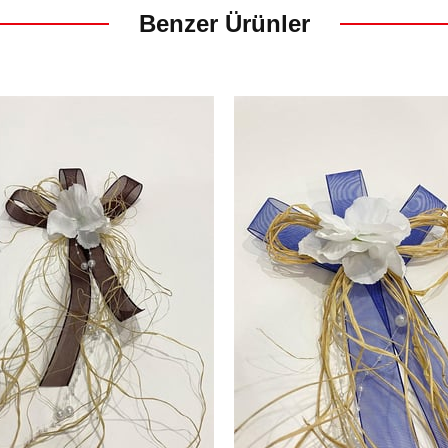
Benzer Ürünler