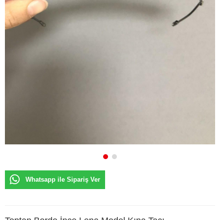
Whatsapp ile Sipariş Ver