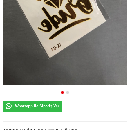
Whatsapp ile Sipariş Ver