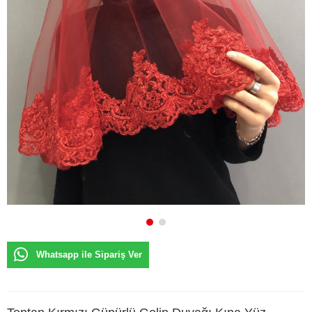
Whatsapp ile Sipariş Ver