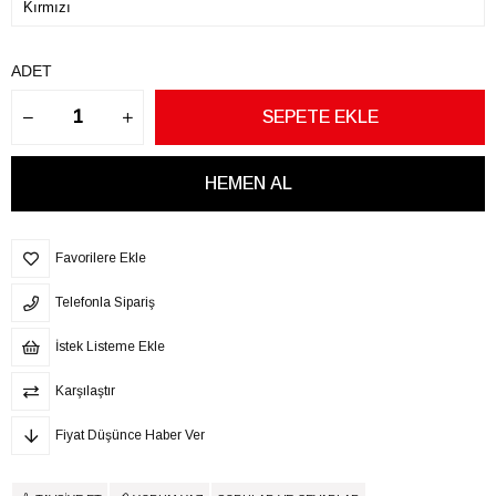
ADET
Favorilere Ekle
Telefonla Sipariş
İstek Listeme Ekle
Karşılaştır
Fiyat Düşünce Haber Ver