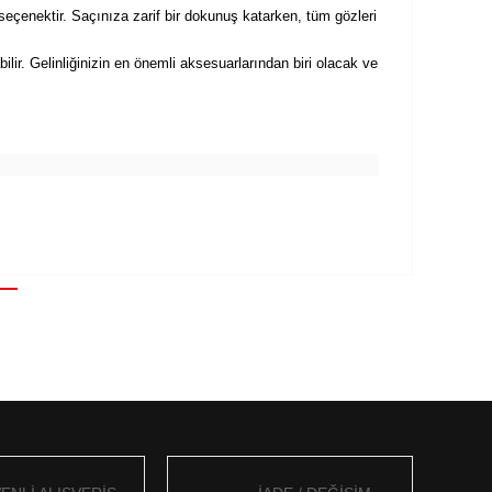
eçenektir. Saçınıza zarif bir dokunuş katarken, tüm gözleri
lir. Gelinliğinizin en önemli aksesuarlarından biri olacak ve