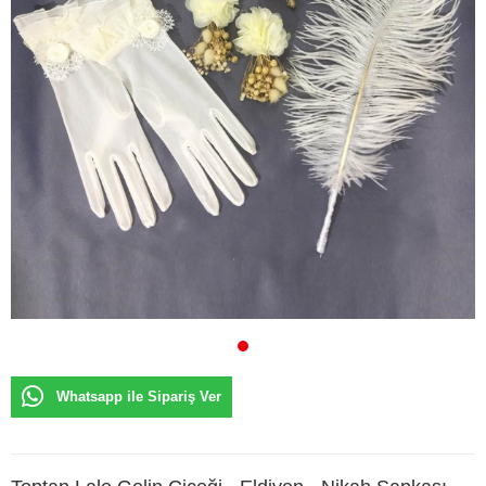
Whatsapp ile Sipariş Ver