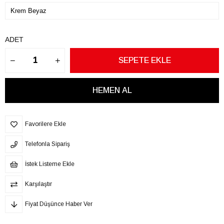
ADET
Favorilere Ekle
Telefonla Sipariş
İstek Listeme Ekle
Karşılaştır
Fiyat Düşünce Haber Ver