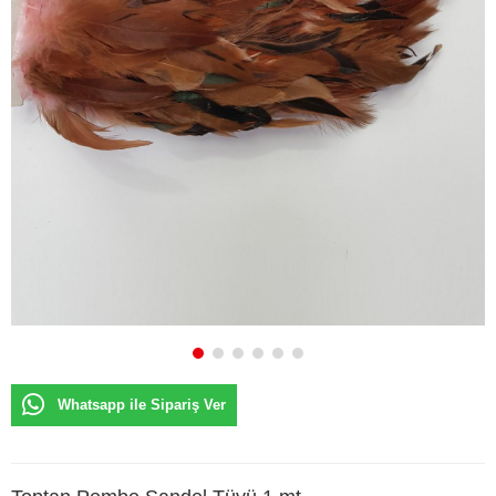
Whatsapp ile Sipariş Ver