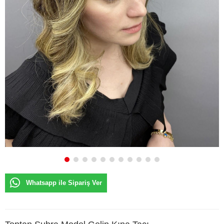
Whatsapp ile Sipariş Ver