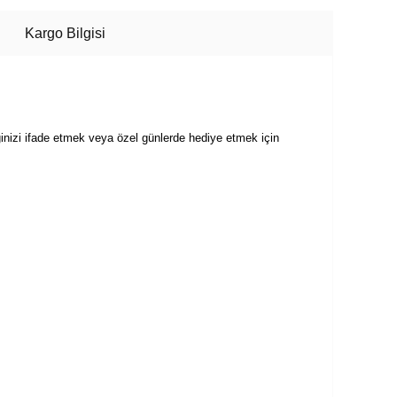
Kargo Bilgisi
vginizi ifade etmek veya özel günlerde hediye etmek için