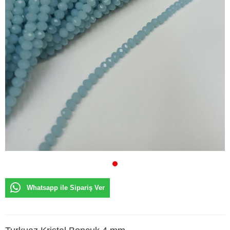
Whatsapp ile Sipariş Ver